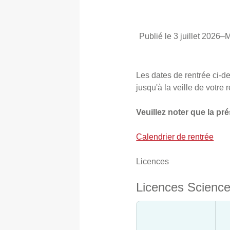
Publié le 3 juillet 2026
–
M
Les dates de rentrée ci-d
jusqu'à la veille de votre 
Veuillez noter que la pr
Calendrier de rentrée
Licences
Licences Science