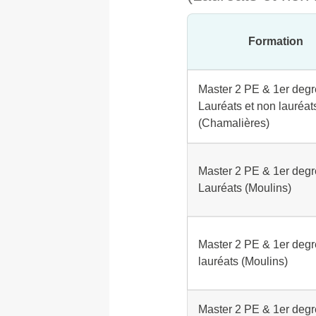
Formation
Master 2 PE & 1er degr
Lauréats et non lauréat
(Chamalières)
Master 2 PE & 1er degr
Lauréats (Moulins)
Master 2 PE & 1er degr
lauréats (Moulins)
Master 2 PE & 1er degr