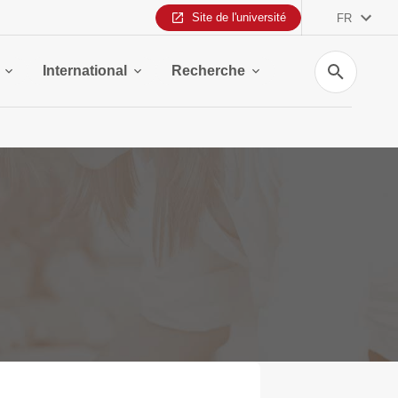
Site de l'université
FR
Recherche
International
Recherche