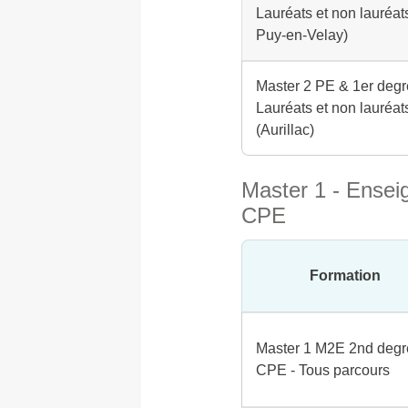
Lauréats et non lauréat
Puy-en-Velay)
Master 2 PE & 1er degr
Lauréats et non lauréat
(Aurillac)
Master 1 - Ensei
CPE
Formation
Master 1 M2E 2nd degr
CPE - Tous parcours