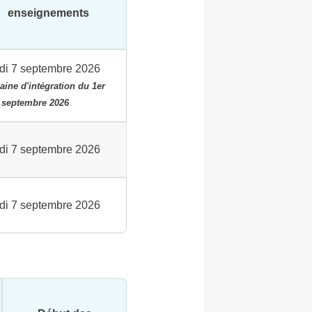
enseignements
di 7 septembre 2026
ine d'intégration du 1er
 septembre 2026
di 7 septembre 2026
di 7 septembre 2026