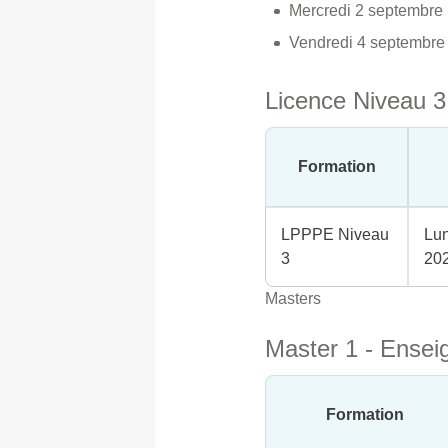
Mercredi 2 septembre
Vendredi 4 septembre 
Licence Niveau 3
Formation
LPPPE Niveau
Lun
3
20
Masters
Master 1 - Ensei
Formation