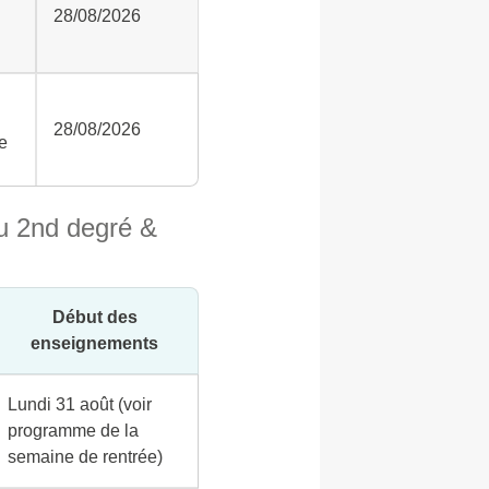
28/08/2026
28/08/2026
te
u 2nd degré &
Début des
enseignements
Lundi 31 août (voir
programme de la
semaine de rentrée)