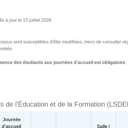
is à jour le 15 juillet 2026
essous sont susceptibles d'être modifiées, merci de consulter ré
rentrée.
ésence des étudiants aux journées d'accueil est obligatoire.
s de l'Éducation et de la Formation (LSDE
Journée
d'accueil
Salle /