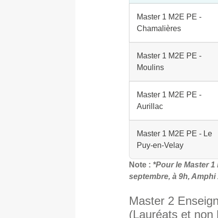
Master 1 M2E PE -
Chamalières
Master 1 M2E PE -
Moulins
Master 1 M2E PE -
Aurillac
Master 1 M2E PE - Le
Puy-en-Velay
Note :
*Pour le Master 1 
septembre, à 9h, Amphi 
Master 2 Enseign
(Lauréats et non 