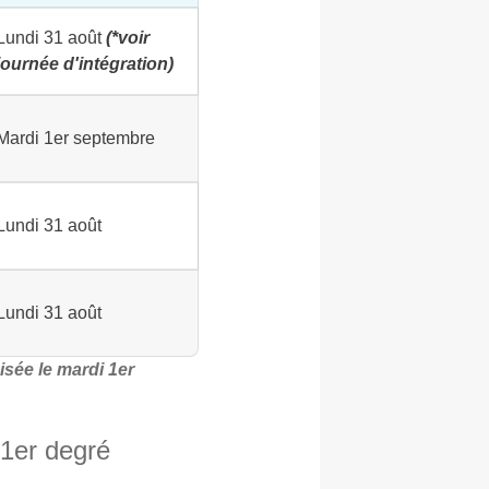
Lundi 31 août
(*voir
journée d'intégration)
Mardi 1er septembre
Lundi 31 août
Lundi 31 août
isée le mardi 1er
1er degré