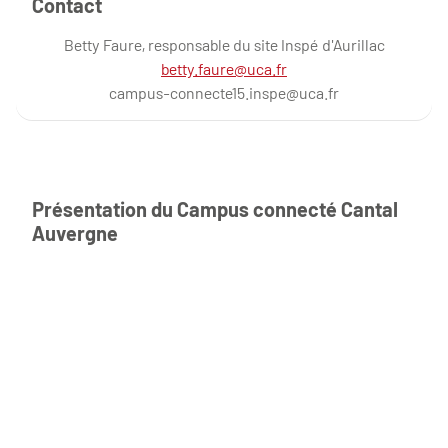
Contact
Betty Faure, responsable du site Inspé d'Aurillac
betty.faure@uca.fr
campus-connecte15.inspe@uca.fr
Présentation du Campus connecté Cantal
Auvergne