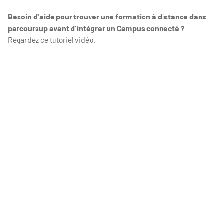
Besoin d'aide pour trouver une formation à distance dans
parcoursup avant d'intégrer un Campus connecté ?
Regardez ce tutoriel vidéo.