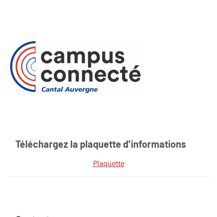
Téléchargez la plaquette d'informations
Plaquette