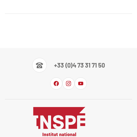
+33 (0)4 73 31 71 50