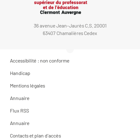
36 avenue Jean-Jaurès C.S. 20001
63407 Chamalières Cedex
Accessibilité : non conforme
Handicap
Mentions légales
Annuaire
Flux RSS
Annuaire
Contacts et plan d'accès