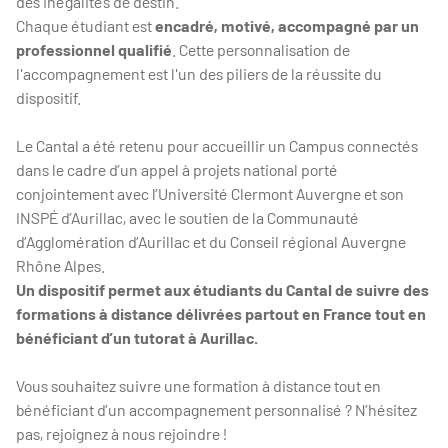
des inégalités de destin.
Chaque étudiant est
encadré, motivé, accompagné par un
professionnel qualifié
. Cette personnalisation de
l'accompagnement est l'un des piliers de la réussite du
dispositif.
Le Cantal a été retenu pour accueillir un Campus connectés
dans le cadre d’un appel à projets national porté
conjointement avec l’Université Clermont Auvergne et son
INSPÉ d’Aurillac, avec le soutien de la Communauté
d’Agglomération d’Aurillac et du Conseil régional Auvergne
Rhône Alpes.
Un dispositif permet aux étudiants du Cantal de suivre des
formations à distance délivrées partout en France tout en
bénéficiant d’un tutorat à Aurillac.
Vous souhaitez suivre une formation à distance tout en
bénéficiant d’un accompagnement personnalisé ? N’hésitez
pas, rejoignez à nous rejoindre !