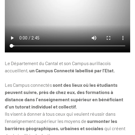
Le Département du Cantal et son Campus aurillacois
accueillent,
un Campus Connecté labellisé par l’Etat.
Les Campus connectés
sont des lieux où les étudiants
peuvent suivre, près de chez eux, des formations à
distance dans l'enseignement supérieur en bénéficiant
d'un tutorat individuel et collectif.
Ils visent à donner à tous ceux qui veulent réussir dans
l'enseignement supérieur les moyens de
surmonter les
barrières géographiques, urbaines et sociales
qui créent