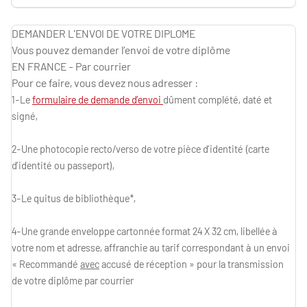
DEMANDER L'ENVOI DE VOTRE DIPLOME
Vous pouvez demander l’envoi de votre diplôme
EN FRANCE - Par courrier
Pour ce faire, vous devez nous adresser :
1-Le
formulaire de demande d’envoi
dûment complété, daté et
signé,
2-Une photocopie recto/verso de votre pièce d’identité
(carte
d’identité ou passeport),
3-Le quitus de bibliothèque*,
4-Une grande enveloppe cartonnée format 24 X 32 cm, libellée à
votre nom et adresse, affranchie au tarif correspondant à un envoi
« Recommandé
avec
accusé de réception » pour la transmission
de votre diplôme par courrier