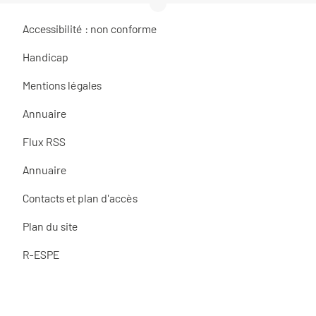
Accessibilité : non conforme
Handicap
Mentions légales
Annuaire
Flux RSS
Annuaire
Contacts et plan d'accès
Plan du site
R-ESPE