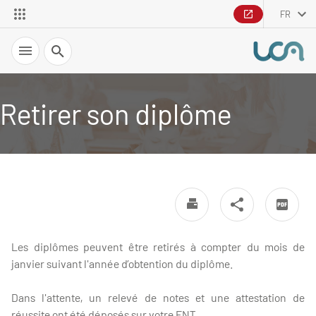
FR
Recherche
Retirer son diplôme
Les diplômes peuvent être retirés à compter du mois de
janvier suivant l'année d’obtention du diplôme.
Dans l'attente, un relevé de notes et une attestation de
réussite ont été déposés sur votre ENT.