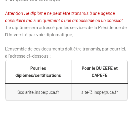
Attention : le diplôme ne peut être transmis à une agence
consulaire mais uniquement à une ambassade ou un consulat.
Le diplôme sera adressé par les services de la Présidence de
l’Université par voie diplomatique.
L’ensemble de ces documents doit être transmis, par courriel,
à l’adresse ci-dessous :
Pour les
Pour le DU EEFE et
diplômes/certifications
CAPEFE
Scolarite.inspe@uca.fr
site43.inspe@uca.fr