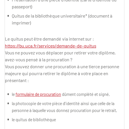
passeport)
Quitus de la bibliothèque universitaire* (document à
imprimer)
Le quitus peut être demandé via internet sur :
https://bu.uca.fr/services/demande-de-quitus
Vous ne pouvez vous déplacer pour retirer votre diplôme,
avez-vous pensé à la procuration ?
Vous pouvez donner une procuration à une tierce personne
majeure qui pourra retirer le diplôme à votre place en
présentant :
le
formulaire de procuration
dûment complété et signé,
la photocopie de votre pièce d’identité ainsi que celle de la
personne à laquelle vous donnez procuration pour le retrait,
le quitus de bibliothèque