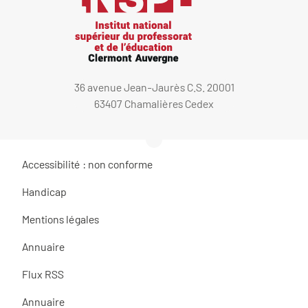
36 avenue Jean-Jaurès C.S. 20001
63407 Chamalières Cedex
Accessibilité : non conforme
Handicap
Mentions légales
Annuaire
Flux RSS
Annuaire