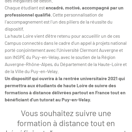
des inégalités de destin.
Chaque étudiant est
encadré, motivé, accompagné par un
professionnel qualifié
. Cette personnalisation de
l'accompagnement est l'un des piliers de la réussite du
dispositif.
La haute Loire vient d’être retenu pour accueillir un de ces
Campus connectés dans le cadre d’un appel à projets national
porté conjointement avec l’Université Clermont Auvergne et
son INSPÉ du Puy-en-Velay, avec le soutien de la Région
Auvergne-Rhône-Alpes, du Département de la Haute-Loire et
de la Ville du Puy-en-Velay.
Un dispositif qui ouvrira à la rentrée universitaire 2021 qui
permettra aux étudiants de haute Loire de suivre des
formations à distance délivrées partout en France tout en
bénéficiant d’un tutorat au Puy-en-Velay.
Vous souhaitez suivre une
formation à distance tout en