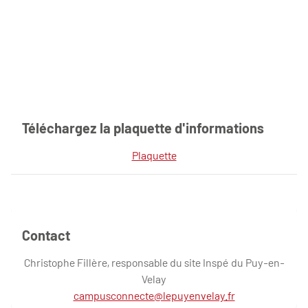
Téléchargez la plaquette d'informations
Plaquette
Contact
Christophe Fillère, responsable du site Inspé du Puy-en-
Velay
campusconnecte@lepuyenvelay.fr