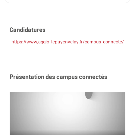
Candidatures
https://www.agglo-lepuyenvelay.fr/campus-connecte/
Présentation des campus connectés