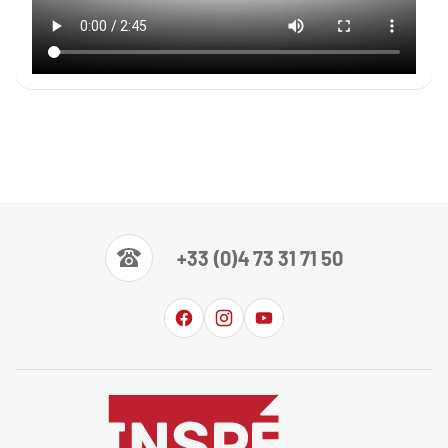
+33 (0)4 73 31 71 50