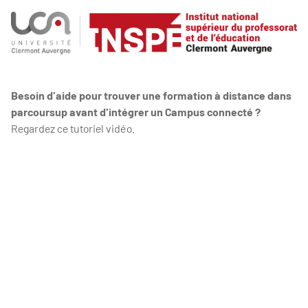
Besoin d'aide pour trouver une formation à distance dans
parcoursup avant d'intégrer un Campus connecté ?
Regardez ce tutoriel vidéo.