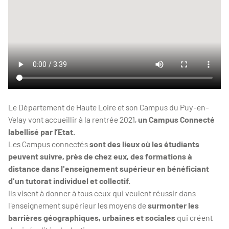
Le Département de Haute Loire et son Campus du Puy-en-
Velay vont accueillir à la rentrée 2021,
un Campus Connecté
labellisé par l’Etat.
Les Campus connectés
sont des lieux où les étudiants
peuvent suivre, près de chez eux, des formations à
distance dans l'enseignement supérieur en bénéficiant
d'un tutorat individuel et collectif.
Ils visent à donner à tous ceux qui veulent réussir dans
l'enseignement supérieur les moyens de
surmonter les
barrières géographiques, urbaines et sociales
qui créent