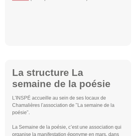
La structure La
semaine de la poésie
L'INSPÉ accueille au sein de ses locaux de
Chamalières l'association de "La semaine de la
poésie".
La Semaine de la poésie, c’est une association qui
organise la manifestation éponyme en mars, dans