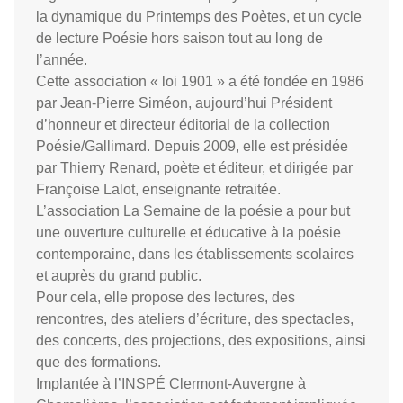
la dynamique du Printemps des Poètes, et un cycle
de lecture Poésie hors saison tout au long de
l’année.
Cette association « loi 1901 » a été fondée en 1986
par Jean-Pierre Siméon, aujourd’hui Président
d’honneur et directeur éditorial de la collection
Poésie/Gallimard. Depuis 2009, elle est présidée
par Thierry Renard, poète et éditeur, et dirigée par
Françoise Lalot, enseignante retraitée.
L’association La Semaine de la poésie a pour but
une ouverture culturelle et éducative à la poésie
contemporaine, dans les établissements scolaires
et auprès du grand public.
Pour cela, elle propose des lectures, des
rencontres, des ateliers d’écriture, des spectacles,
des concerts, des projections, des expositions, ainsi
que des formations.
Implantée à l’INSPÉ Clermont-Auvergne à