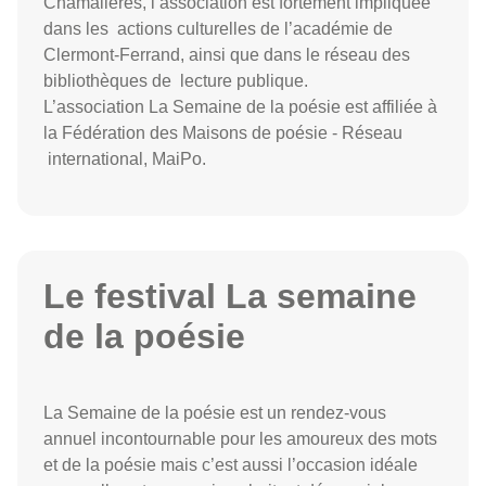
Chamalières, l’association est fortement impliquée
dans les actions culturelles de l’académie de
Clermont-Ferrand, ainsi que dans le réseau des
bibliothèques de lecture publique.
L’association La Semaine de la poésie est affiliée à
la Fédération des Maisons de poésie - Réseau
international, MaiPo.
Le festival La semaine
de la poésie
La Semaine de la poésie est un rendez-vous
annuel incontournable pour les amoureux des mots
et de la poésie mais c’est aussi l’occasion idéale