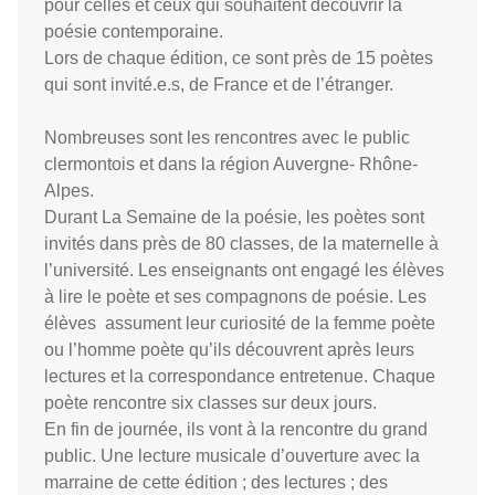
pour celles et ceux qui souhaitent découvrir la
poésie contemporaine.
Lors de chaque édition, ce sont près de 15 poètes
qui sont invité.e.s, de France et de l’étranger.
Nombreuses sont les rencontres avec le public
clermontois et dans la région Auvergne- Rhône-
Alpes.
Durant La Semaine de la poésie, les poètes sont
invités dans près de 80 classes, de la maternelle à
l’université. Les enseignants ont engagé les élèves
à lire le poète et ses compagnons de poésie. Les
élèves assument leur curiosité de la femme poète
ou l’homme poète qu’ils découvrent après leurs
lectures et la correspondance entretenue. Chaque
poète rencontre six classes sur deux jours.
En fin de journée, ils vont à la rencontre du grand
public. Une lecture musicale d’ouverture avec la
marraine de cette édition ; des lectures ; des