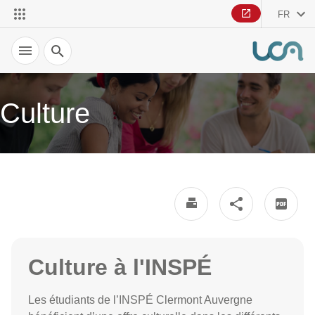
FR
Recherche
Culture
Culture à l'INSPÉ
Les étudiants de l’INSPÉ Clermont Auvergne