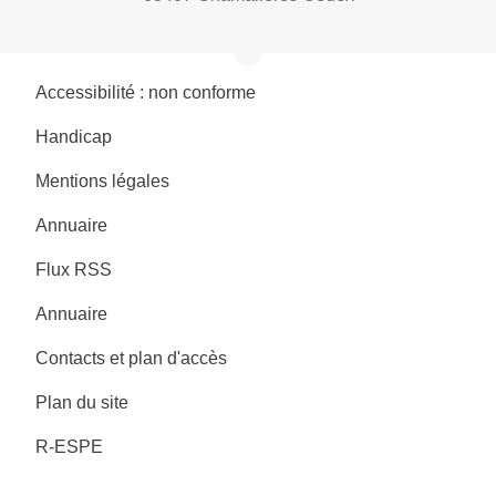
Accessibilité : non conforme
Handicap
Mentions légales
Annuaire
Flux RSS
Annuaire
Contacts et plan d'accès
Plan du site
R-ESPE