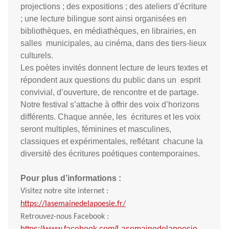
projections ; des expositions ; des ateliers d’écriture
; une lecture bilingue sont ainsi organisées en
bibliothèques, en médiathèques, en librairies, en
salles municipales, au cinéma, dans des tiers-lieux
culturels.
Les poètes invités donnent lecture de leurs textes et
répondent aux questions du public dans un esprit
convivial, d’ouverture, de rencontre et de partage.
Notre festival s’attache à offrir des voix d’horizons
différents. Chaque année, les écritures et les voix
seront multiples, féminines et masculines,
classiques et expérimentales, reflétant chacune la
diversité des écritures poétiques contemporaines.
Pour plus d’informations :
Visitez notre site internet :
https://lasemainedelapoesie.fr/
Retrouvez-nous Facebook :
https://www.facebook.com/Lasemainedelapoesie