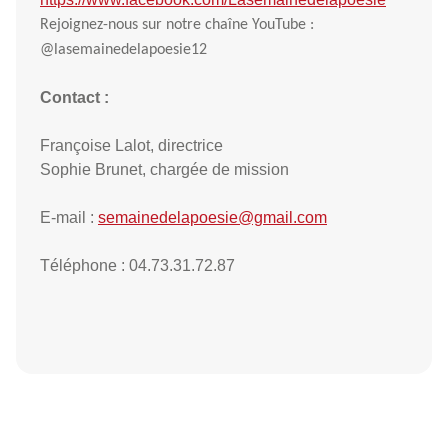
Rejoignez-nous sur notre chaîne YouTube :
@lasemainedelapoesie12
Contact :
Françoise Lalot, directrice
Sophie Brunet, chargée de mission
E-mail :
semainedelapoesie@gmail.com
Téléphone : 04.73.31.72.87