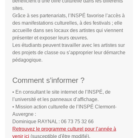
bénéficient d’une offre culturelle dans les différents
sites.
Grâce à ses partenariats, l’INSPÉ favorise l’accès à
des manifestations culturelles, à des festivals ; elle
accueille dans ses locaux des artistes qui viennent
présenter et exposer leurs œuvres.
Les étudiants peuvent travailler avec les artistes sur
des projets de classe ou s’approprier leur démarche
pédagogique.
Comment s’informer ?
• En consultant le site internet de l’INSPÉ, de
l’université et les panneaux d’affichage.
• Mission action culturelle de l’INSPÉ Clermont-
Auvergne :
Dominique RAYNAL : 06 73 75 32 66
Retrouvez le programme culturel pour l’année à
venir ici
(susceptible d'être modifié).