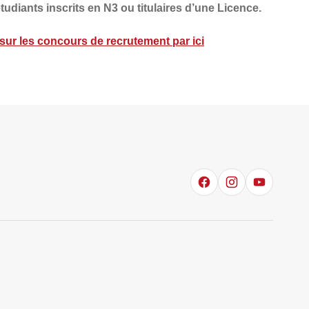
udiants inscrits en N3 ou titulaires d’une Licence.
, sur les concours de recrutement par
ici