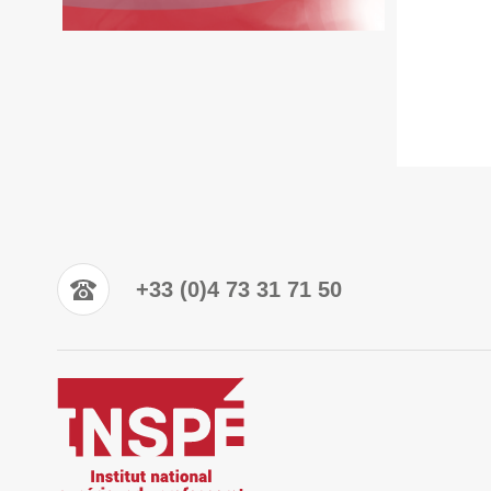
+33 (0)4 73 31 71 50