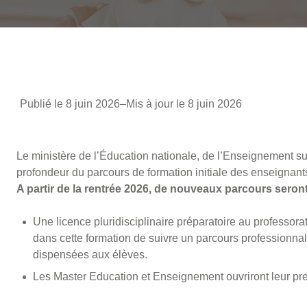
Publié le 8 juin 2026
–
Mis à jour le 8 juin 2026
Le ministère de l’Éducation nationale, de l’Enseignement s
profondeur du parcours de formation initiale des enseignant
A partir de la rentrée 2026, de nouveaux parcours seron
Une licence pluridisciplinaire préparatoire au professor
dans cette formation de suivre un parcours professionnali
dispensées aux élèves.
Les Master Education et Enseignement ouvriront leur pr