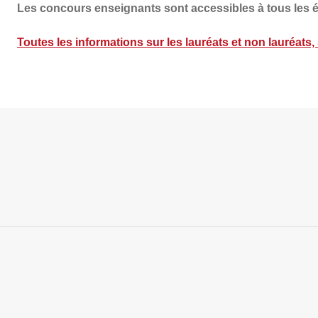
Les concours enseignants sont accessibles à tous les ét
Toutes les informations sur les lauréats et non lauréats