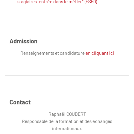
stagiaires-entrée dans le métier" (FS50)
Admission
Renseignements et candidature
en cliquant ici
Contact
Raphaël COUDERT
Responsable de la formation et des échanges
internationaux