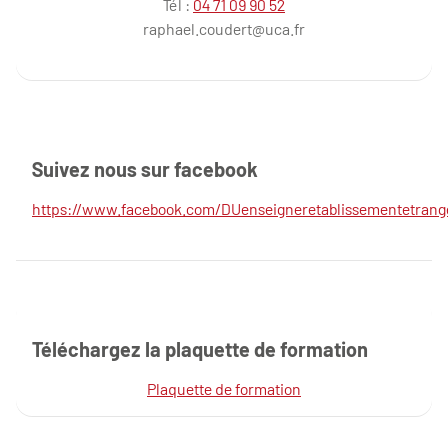
Tél :
04 71 09 90 52
raphael.coudert@uca.fr
Suivez nous sur facebook
https://www.facebook.com/DUenseigneretablissementetrang
Téléchargez la plaquette de formation
Plaquette de formation