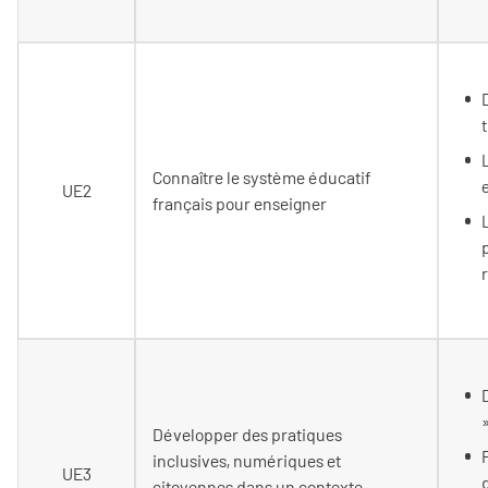
Connaître le système éducatif
UE2
français pour enseigner
Développer des pratiques
inclusives, numériques et
UE3
citoyennes dans un contexte