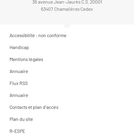
36 avenue Jean-Jaurès C.S. 20001
63407 Chamalières Cedex
Accessibilité : non conforme
Handicap
Mentions légales
Annuaire
Flux RSS
Annuaire
Contacts et plan d'accès
Plan du site
R-ESPE