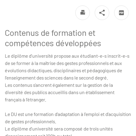
Contenus de formation et
compétences développées
Le diplôme d’université propose aux étudiant-e-s inscrit-e-s
de se former à la maîtrise des gestes professionnels et aux
évolutions didactiques, disciplinaires et pédagogiques de
l’enseignement des sciences dans le second degré.
Les contenus s’ancrent également sur la gestion de la
diversité des publics accueillis dans un établissement
français à l’étranger.
Le DU est une formation d’adaptation à l’emploi et d’acquisition
de gestes professionnels.
Le diplôme d’université sera composé de trois unités
d’enseignement soit 100h au total.