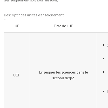
Descriptif des unités d’enseignement
UE
Titre de l'UE
Enseigner les sciences dans le
UE1
second degré