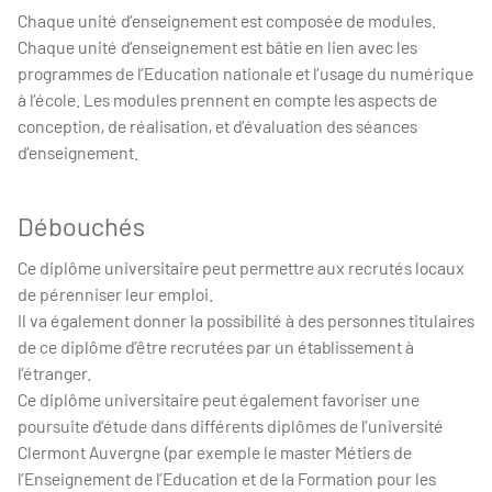
Chaque unité d’enseignement est composée de modules.
Chaque unité d’enseignement est bâtie en lien avec les
programmes de l’Education nationale et l’usage du numérique
à l’école. Les modules prennent en compte les aspects de
conception, de réalisation, et d’évaluation des séances
d’enseignement.
Débouchés
Ce diplôme universitaire peut permettre aux recrutés locaux
de pérenniser leur emploi.
Il va également donner la possibilité à des personnes titulaires
de ce diplôme d’être recrutées par un établissement à
l’étranger.
Ce diplôme universitaire peut également favoriser une
poursuite d’étude dans différents diplômes de l’université
Clermont Auvergne (par exemple le master Métiers de
l’Enseignement de l’Education et de la Formation pour les