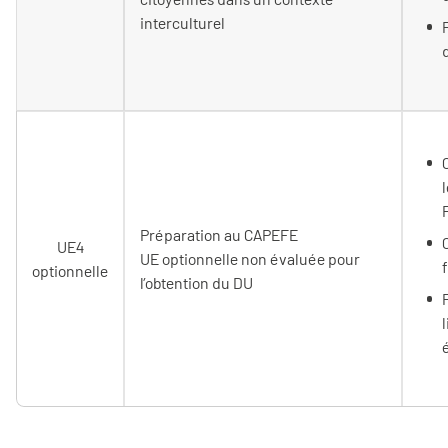
interculturel
Préparation au CAPEFE
UE4
UE optionnelle non évaluée pour
optionnelle
l’obtention du DU