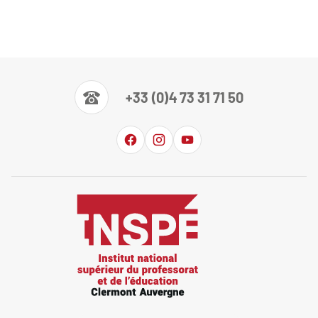
+33 (0)4 73 31 71 50