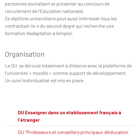
personnes souhaitant se présenter au concours de
recrutement de l’Education nationale).
Ce diplôme universitaire peut aussi intéresser tous les
contractuel-le-s du second degré qui recherche une
formation d’adaptation à l’emploi.
Organisation
Le DU se déroule totalement à distance avec la plateforme de
l’université « moodle » comme support de développement.
Un suivi individualisé est mis en place.
DU Enseigner dans un établissement français à
l'étranger
DU "Professeurs et conseillers principaux d’éducation