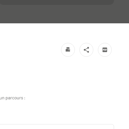
un parcours :