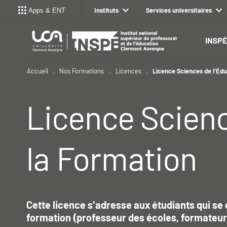
Instituts
Services universitaires
Apps & ENT
INSPÉ
Accueil
Nos Formations
Licences
Licence Sciences de l'Édu
Licence Scienc
la Formation
Cette licence s'adresse aux étudiants qui se 
formation (professeur des écoles, formateur, 