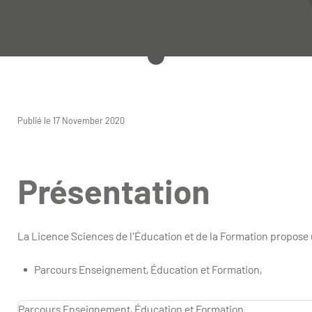
Publié le 17 November 2020
Présentation
La Licence Sciences de l'Éducation et de la Formation propose 
Parcours Enseignement, Éducation et Formation,
Parcours Enseignement, Éducation et Formation