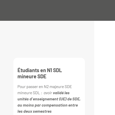
Étudiants en N1 SDL
mineure SDE
Pour passer en N2 majeure SDE
mineure SDL
: avoir
validé les
unités d'enseignement (UE) de SDE,
au moins par compensation entre
les deux semestres