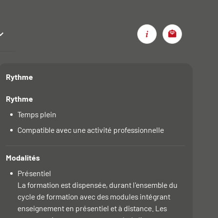
Call to a
Rythme
Rythme
Temps plein
Compatible avec une activité professionnelle
Modalités
Présentiel
La formation est dispensée, durant l'ensemble du
cycle de formation avec des modules intégrant
enseignement en présentiel et à distance. Les