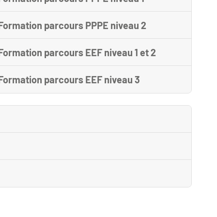
a Formation parcours PPPE niveau 2
 Formation parcours EEF niveau 1 et 2
 Formation parcours EEF niveau 3