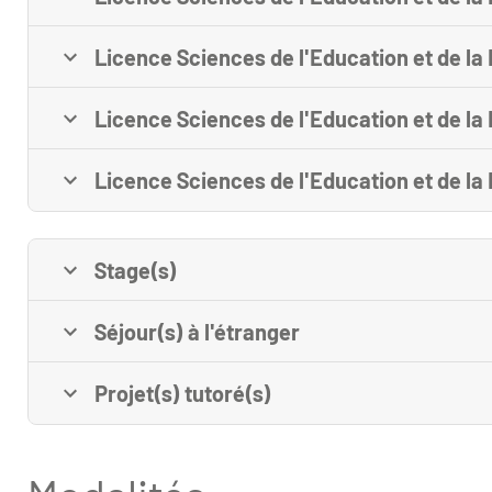
Licence Sciences de l'Education et de l
Licence Sciences de l'Education et de la
Licence Sciences de l'Education et de la
Stage(s)
Séjour(s) à l'étranger
Projet(s) tutoré(s)