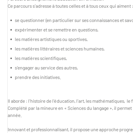
Ce parcours s'adresse à toutes celles et à tous ceux qui aiment 
se questionner (en particulier sur ses connaissances et savo
expérimenter et se remettre en questions,
les matières artistiques ou sportives,
les matières littéraires et sciences humaines,
les matières scientifiques,
s'engager au service des autres,
prendre des initiatives.
Il aborde : l'histoire de l'éducation, l'art, les mathématiques, le 
Complété par la mineure en « Sciences du langage », il permet
année.
Innovant et professionnalisant, il propose une approche progre