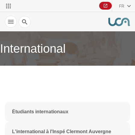
FR
Recherche
International
Étudiants internationaux
L'international à l'Inspé Clermont Auvergne