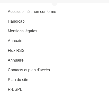
Accessibilité : non conforme
Handicap
Mentions légales
Annuaire
Flux RSS
Annuaire
Contacts et plan d'accès
Plan du site
R-ESPE