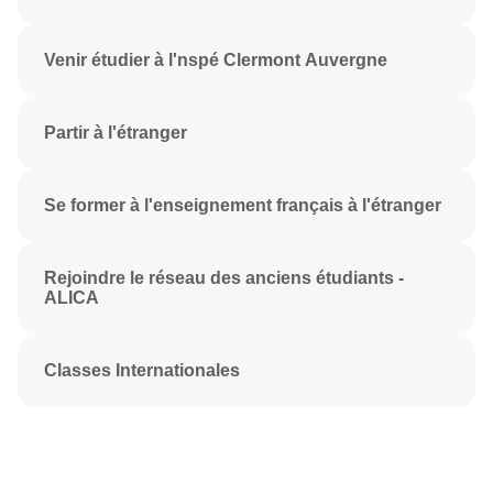
Venir étudier à l'nspé Clermont Auvergne
Partir à l'étranger
Se former à l'enseignement français à l'étranger
Rejoindre le réseau des anciens étudiants -
ALICA
Classes Internationales