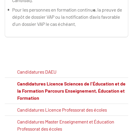
Candidat),
Pour les personnes en formation continu
e
, la preuve de
dépôt de dossier VAP ou la notification d’avis favorable
d’un dossier VAP le cas échéant.
Candidatures DAEU
Candidatures Licence Sciences de l'Éducation et de
la Formation Parcours Enseignement, Éducation et
Formation
Candidatures Licence Professorat des écoles
Candidatures Master Enseignement et Éducation
Professorat des écoles