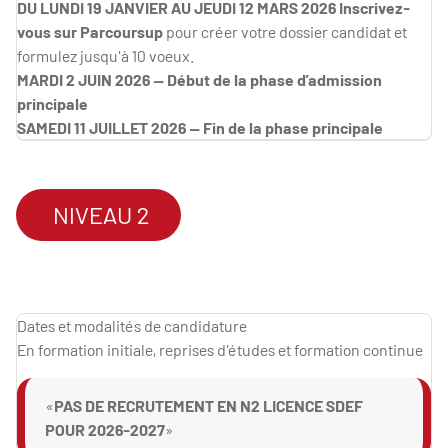
DU LUNDI 19 JANVIER AU JEUDI 12 MARS 2026 Inscrivez-
vous sur Parcoursup
pour créer votre dossier candidat et
formulez jusqu'à 10 voeux.
MARDI 2 JUIN 2026 — Début de la phase d’admission
principale
SAMEDI 11 JUILLET 2026 — Fin de la phase principale
NIVEAU 2
Dates et modalités de candidature
En formation initiale, reprises d'études et formation continue
PAS DE RECRUTEMENT EN N2 LICENCE SDEF
POUR 2026-2027