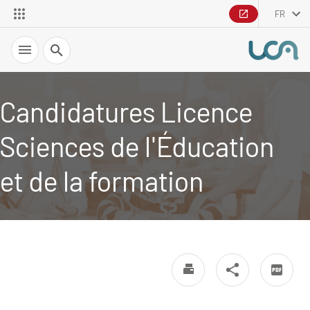
FR
Recherche
Candidatures Licence
Sciences de l'Éducation
et de la formation