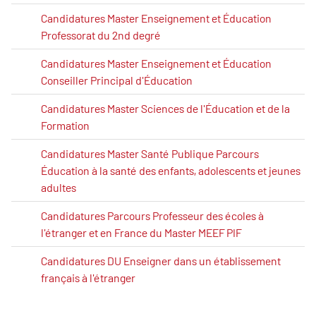
Candidatures Master Enseignement et Éducation
Professorat du 2nd degré
Candidatures Master Enseignement et Éducation
Conseiller Principal d'Éducation
Candidatures Master Sciences de l'Éducation et de la
Formation
Candidatures Master Santé Publique Parcours
Éducation à la santé des enfants, adolescents et jeunes
adultes
Candidatures Parcours Professeur des écoles à
l'étranger et en France du Master MEEF PIF
Candidatures DU Enseigner dans un établissement
français à l'étranger