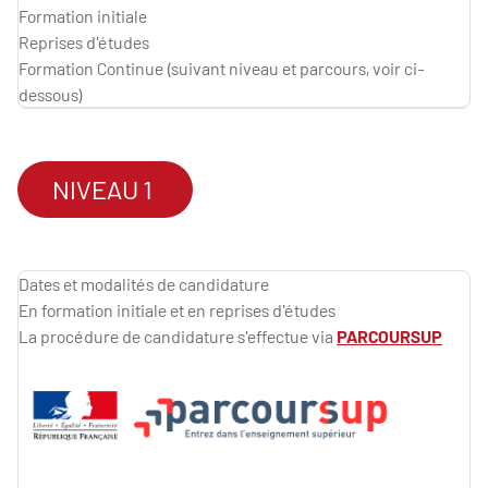
Formation initiale
Reprises d'études
Formation Continue (suivant niveau et parcours, voir ci-
dessous)
NIVEAU 1
Dates et modalités de candidature
En formation initiale et en reprises d'études
La procédure de candidature s'effectue via
PARCOURSUP