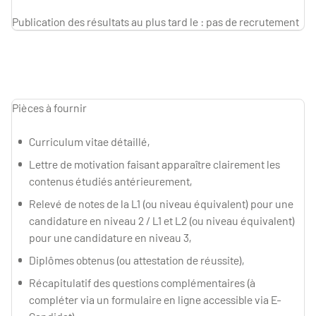
Publication des résultats au plus tard le : pas de recrutement
Pièces à fournir
Curriculum vitae détaillé,
Lettre de motivation faisant apparaître clairement les
contenus étudiés antérieurement,
Relevé de notes de la L1 (ou niveau équivalent) pour une
candidature en niveau 2 / L1 et L2 (ou niveau équivalent)
pour une candidature en niveau 3,
Diplômes obtenus (ou attestation de réussite),
Récapitulatif des questions complémentaires (à
compléter via un formulaire en ligne accessible via E-