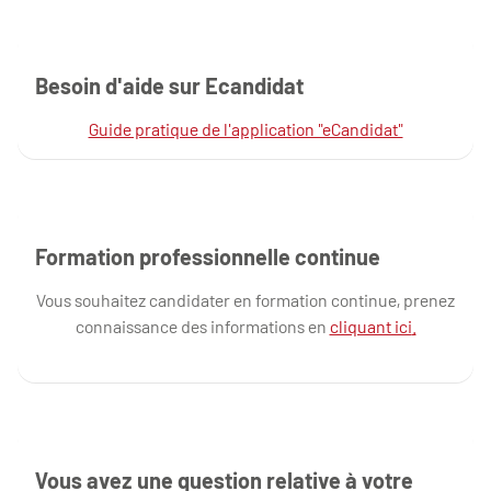
Besoin d'aide sur Ecandidat
Guide pratique de l'application "eCandidat"
Formation professionnelle continue
Vous souhaitez candidater en formation continue, prenez
connaissance des informations en
cliquant ici
.
Vous avez une question relative à votre