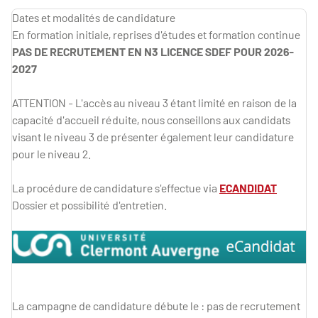
Dates et modalités de candidature
En formation initiale, reprises d'études et formation continue
PAS DE RECRUTEMENT EN N3 LICENCE SDEF POUR 2026-
2027
ATTENTION - L'accès au niveau 3 étant limité en raison de la
capacité d'accueil réduite, nous conseillons aux candidats
visant le niveau 3 de présenter également leur candidature
pour le niveau 2.
La procédure de candidature s'effectue via
ECANDIDAT
Dossier et possibilité d'entretien.
La campagne de candidature débute le : pas de recrutement