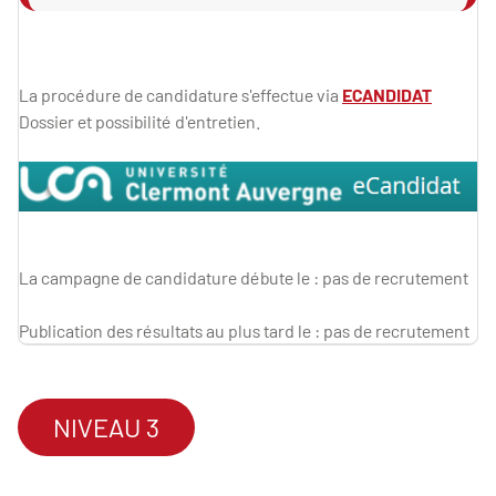
La procédure de candidature s'effectue via
ECANDIDAT
Dossier et possibilité d'entretien.
La campagne de candidature débute le : pas de recrutement
Publication des résultats au plus tard le : pas de recrutement
NIVEAU 3