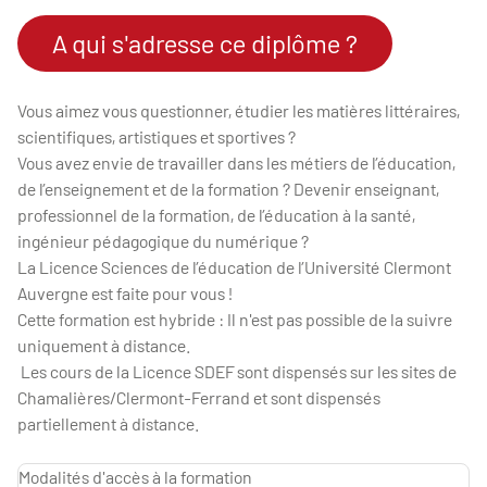
A qui s'adresse ce diplôme ?
Vous aimez vous questionner, étudier les matières littéraires,
scientifiques, artistiques et sportives ?
Vous avez envie de travailler dans les métiers de l’éducation,
de l’enseignement et de la formation ? Devenir enseignant,
professionnel de la formation, de l’éducation à la santé,
ingénieur pédagogique du numérique ?
La Licence Sciences de l’éducation de l’Université Clermont
Auvergne est faite pour vous !
Cette formation est hybride : Il n'est pas possible de la suivre
uniquement à distance.
Les cours de la Licence SDEF sont dispensés sur les sites de
Chamalières/Clermont-Ferrand et sont dispensés
partiellement à distance.
Modalités d'accès à la formation