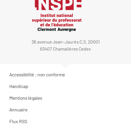
36 avenue Jean-Jaurès C.S. 20001
63407 Chamalières Cedex
Accessibilité : non conforme
Handicap
Mentions légales
Annuaire
Flux RSS