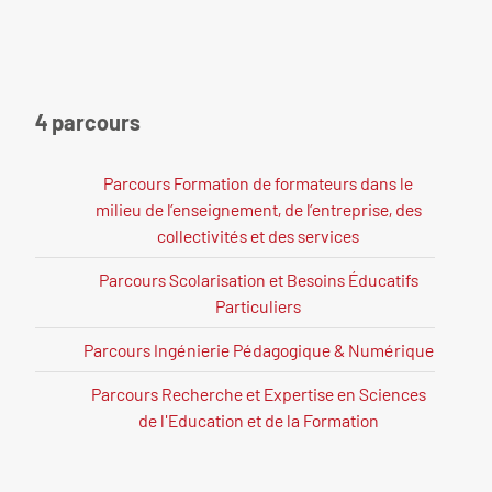
4 parcours
Parcours Formation de formateurs dans le
milieu de l’enseignement, de l’entreprise, des
collectivités et des services
Parcours Scolarisation et Besoins Éducatifs
Particuliers
Parcours Ingénierie Pédagogique & Numérique
Parcours Recherche et Expertise en Sciences
de l'Education et de la Formation