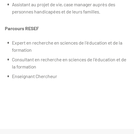
Assistant au projet de vie, case manager auprès des
personnes handicapées et de leurs familles.
Parcours RESEF
Expert en recherche en sciences de l'éducation et de la
formation
Consultant en recherche en sciences de l'éducation et de
la formation
Enseignant Chercheur