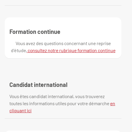
Formation continue
Vous avez des questions concernant une reprise
d'étude,
consultez notre rubrique formation continue
Candidat international
Vous êtes candidat international, vous trouverez
toutes les informations utiles pour votre démarche
en
cliquant ici