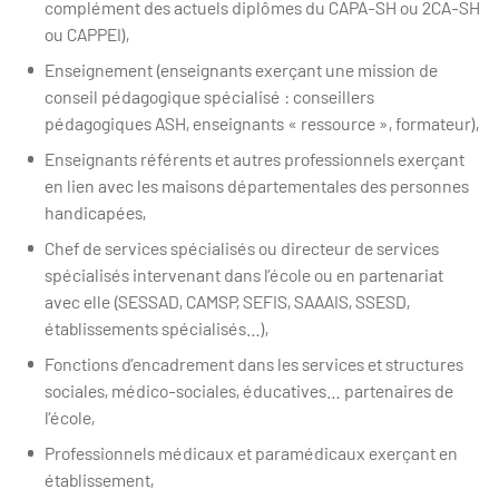
complément des actuels diplômes du CAPA-SH ou 2CA-SH
ou CAPPEI),
Enseignement (enseignants exerçant une mission de
conseil pédagogique spécialisé : conseillers
pédagogiques ASH, enseignants « ressource », formateur),
Enseignants référents et autres professionnels exerçant
en lien avec les maisons départementales des personnes
handicapées,
Chef de services spécialisés ou directeur de services
spécialisés intervenant dans l’école ou en partenariat
avec elle (SESSAD, CAMSP, SEFIS, SAAAIS, SSESD,
établissements spécialisés…),
Fonctions d’encadrement dans les services et structures
sociales, médico-sociales, éducatives… partenaires de
l’école,
Professionnels médicaux et paramédicaux exerçant en
établissement,