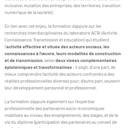
inclusive, mutation des entreprises, des territoires, transition
numérique de la société).
En lien avec cet enjeu, la formation s’appuie sur les
recherches interdisciplinaires du laboratoire ACTé (Activité,
Connaissance, Transmission et éducation) qui étudient
l’
activité effective et située des acteurs sociaux, les
connaissances à l’œuvre, leurs modalités de construction
et de transmission
, selon
deux visées complémentaires
épistémiques et transformatives
: il s’agit, d’une part, de
mieux comprendre l’activité des acteurs confrontés à des
réalités professionnelles diverses pour, d’autre part, soutenir
leur développement personnel et professionnel.
La formation s’appuie également sur l’expertise
professionnelle des partenaires socio-économiques
mobilisée au niveau des enseignements, des stages, et de la
vie du diplôme (participation des partenaires au conseil de