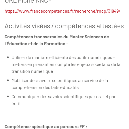
https://www.francecompetences.fr/recherche/rncp/31849/
Activités visées / compétences attestées
Compétences transversales du Master Sciences de
l’Éducation et de la Formation :
Utiliser de manière efficiente des outils numériques –
métiers en prenant en compte les enjeux sociétaux de la
transition numérique
Mobiliser des savoirs scientifiques au service de la
compréhension des faits éducatifs
Communiquer des savoirs scientifiques par oral et par
écrit
Compétence spécifique au parcours FF :