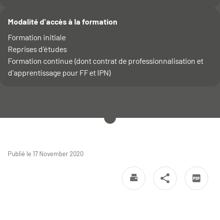
Modalité d'accès à la formation
Formation initiale
Reprises d'études
Formation continue (dont contrat de professionnalisation et
d'apprentissage pour FF et IPN)
Publié le 17 November 2020