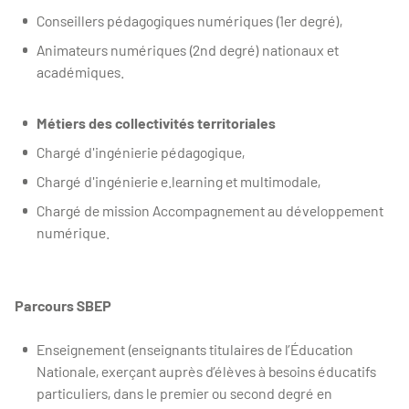
Conseillers pédagogiques numériques (1er degré),
Animateurs numériques (2nd degré) nationaux et
académiques.
Métiers des collectivités territoriales
Chargé d'ingénierie pédagogique,
Chargé d'ingénierie e.learning et multimodale,
Chargé de mission Accompagnement au développement
numérique.
Parcours SBEP
Enseignement (enseignants titulaires de l’Éducation
Nationale, exerçant auprès d’élèves à besoins éducatifs
particuliers, dans le premier ou second degré en