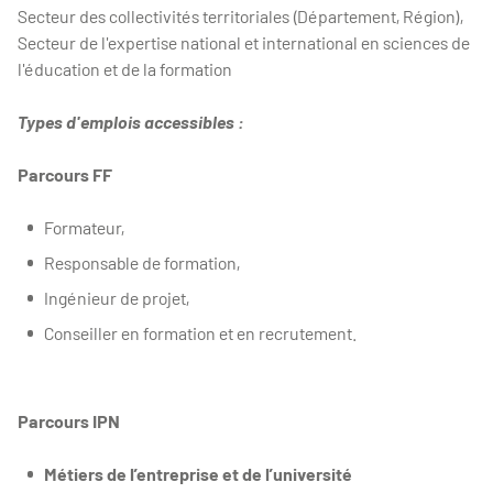
Secteur des collectivités territoriales (Département, Région),
Secteur de l'expertise national et international en sciences de
l'éducation et de la formation
Types d'emplois accessibles :
Parcours FF
Formateur,
Responsable de formation,
Ingénieur de projet,
Conseiller en formation et en recrutement.
Parcours IPN
Métiers de l’entreprise et de l’université