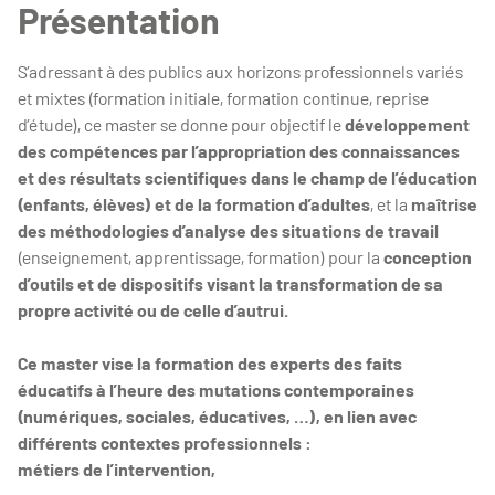
Présentation
S’adressant à des publics aux horizons professionnels variés
et mixtes (formation initiale, formation continue, reprise
d’étude), ce master se donne pour objectif le
développement
des compétences par l’appropriation des connaissances
et des résultats scientifiques dans le champ de l’éducation
(enfants, élèves) et de la formation d’adultes
, et la
maîtrise
des méthodologies d’analyse des situations de travail
(enseignement, apprentissage, formation) pour la
conception
d’outils et de dispositifs visant la transformation de sa
propre activité ou de celle d’autrui.
Ce master vise la formation des experts des faits
éducatifs à l’heure des mutations contemporaines
(numériques, sociales, éducatives, …), en lien avec
différents contextes professionnels :
métiers de l’intervention,