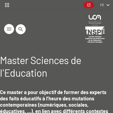
FR
Recherche
Master Sciences de
l'Education
Ce master a pour objectif de former des experts
des faits éducatifs à l’heure des mutations
Résumé
contemporaines (numériques, sociales,
éducatives, …), en lien avec différents contextes