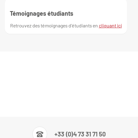
Témoignages étudiants
Retrouvez des témoignages d'étudiants en
cliquant ici
+33 (0)4 73 31 71 50