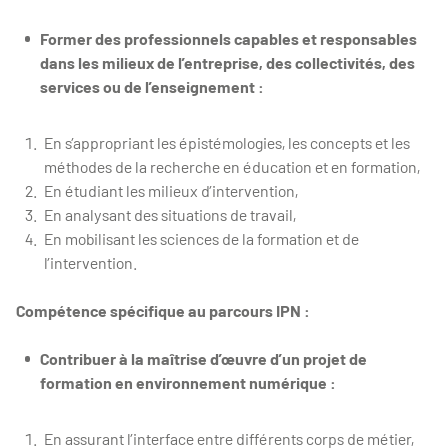
Former des professionnels capables et responsables
dans les milieux de l’entreprise, des collectivités, des
services ou de l’enseignement :
En s’appropriant les épistémologies, les concepts et les
méthodes de la recherche en éducation et en formation,
En étudiant les milieux d’intervention,
En analysant des situations de travail,
En mobilisant les sciences de la formation et de
l’intervention.
Compétence spécifique au parcours IPN :
Contribuer à la maîtrise d’œuvre d’un projet de
formation en environnement numérique :
En assurant l’interface entre différents corps de métier,