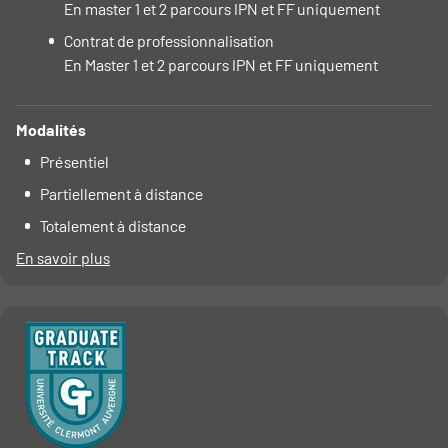
En master 1 et 2 parcours IPN et FF uniquement
Contrat de professionnalisation
En Master 1 et 2 parcours IPN et FF uniquement
Modalités
Présentiel
Partiellement à distance
Totalement à distance
En savoir plus
à propos du Rythme