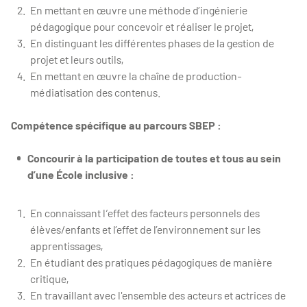
En mettant en œuvre une méthode d’ingénierie
pédagogique pour concevoir et réaliser le projet,
En distinguant les différentes phases de la gestion de
projet et leurs outils,
En mettant en œuvre la chaîne de production-
médiatisation des contenus.
Compétence spécifique au parcours SBEP :
Concourir à la participation de toutes et tous au sein
d’une École inclusive :
En connaissant l‘effet des facteurs personnels des
élèves/enfants et l’effet de l’environnement sur les
apprentissages,
En étudiant des pratiques pédagogiques de manière
critique,
En travaillant avec l'ensemble des acteurs et actrices de