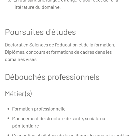
littérature du domaine.
Poursuites d'études
Doctorat en Sciences de l'éducation et de la formation.
Diplômes, concours et formations de cadres dans les
domaines visés.
Débouchés professionnels
Métier(s)
Formation professionnelle
Management de structure de santé, sociale ou
pénitentiaire
Conception et pilotage de la politique des pouvoirs publics