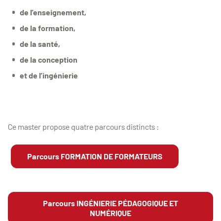
de l’enseignement,
de la formation,
de la santé,
de la conception
et de l’ingénierie
Ce master propose quatre parcours distincts :
Parcours FORMATION DE FORMATEURS
Parcours INGÉNIERIE PÉDAGOGIQUE ET
NUMÉRIQUE