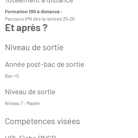
Formation 100 à distance :
Parcours IPN dès la rentrée 25-26
Et après ?
Niveau de sortie
Année post-bac de sortie
Bac +5
Niveau de sortie
Niveau 7 : Master
Compétences visées
URL Fiche RNCP