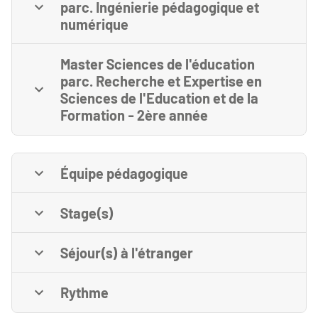
parc. Ingénierie pédagogique et
numérique
Master Sciences de l'éducation
parc. Recherche et Expertise en
Sciences de l'Education et de la
Formation - 2ère année
Équipe pédagogique
Stage(s)
Séjour(s) à l'étranger
Rythme