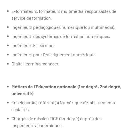
E-formateurs, formateurs multimédia, responsables de
service de formation,
Ingénieurs pédagogiques numérique (ou multimédia),
Ingénieurs des systèmes de formation numériques,
Ingénieurs E-learning,
Ingénieurs pour l’enseignement numérique,
Digital learning manager.
Métiers de l’Education nationale (1er degré, 2nd degré,
université)
Enseignant(s) référent(s) Numérique d’établissements
scolaires,
Chargés de mission TICE (1er degré) auprès des
inspecteurs académiques,