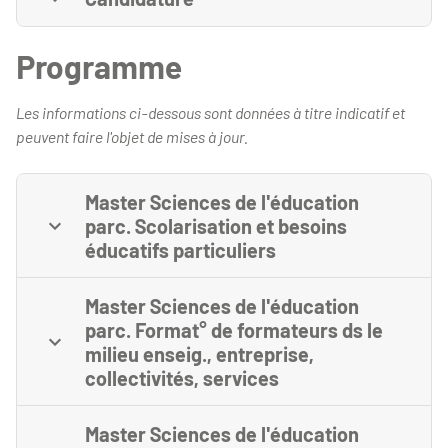
Programme
Les informations ci-dessous sont données à titre indicatif et
peuvent faire l'objet de mises à jour.
Master Sciences de l'éducation
parc. Scolarisation et besoins
éducatifs particuliers
Master Sciences de l'éducation
parc. Format° de formateurs ds le
milieu enseig., entreprise,
collectivités, services
Master Sciences de l'éducation