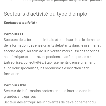
Secteurs d'activité ou type d'emploi
Secteurs d'activité :
Parcours FF
Secteurs de la formation initiale et continue dans le domaine
de la formation des enseignants débutants dans le premier et
second degré, au sein de l’université mais aussi des services
académiques (rectorat, inspections académiques, etc.),
Entreprises, collectivités, établissements d'enseignement
supérieur spécialisés, les organismes d'insertion et de
formation.
Parcours IPN
Secteur de la formation professionnelle interne dans les
grandes entreprises,
Secteur des entreprises innovantes de développement du