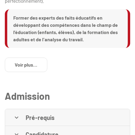
perfectionnement).
Former des experts des faits éducatifs en
développant des compétences dans le champ de
l’éducation (enfants, élèves), de la formation des
adultes et de l'analyse du travail.
Voir plus
de détails
Admission
Pré-requis
Candidature