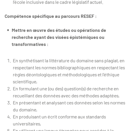
l’école inclusive dans le cadre législatif actuel.
Compétence spécifique au parcours RESEF :
Mettre en œuvre des études ou opérations de
recherche ayant des visées épistémiques ou
transformatives :
En synthétisant la littérature du domaine sans plagiat, en
respectant les normes bibliographiques en respectant les
règles déontologiques et méthodologiques et l’éthique
scientifique,
En formulant une (ou des) question(s) de recherche en
recueillant des données avec des méthodes adaptées,
En présentant et analysant ces données selon les normes
du domaine,
En produisant un écrit conforme aux standards
universitaires,
En utilisant une langue étrangère pour accéder à la