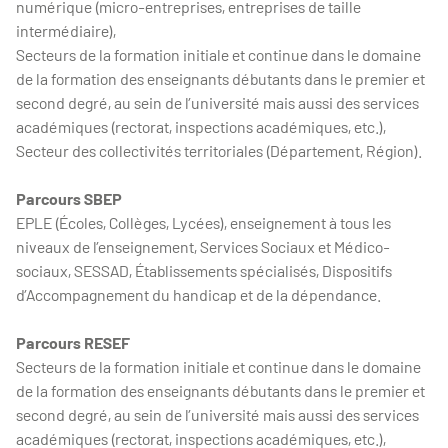
numérique (micro-entreprises, entreprises de taille
intermédiaire),
Secteurs de la formation initiale et continue dans le domaine
de la formation des enseignants débutants dans le premier et
second degré, au sein de l’université mais aussi des services
académiques (rectorat, inspections académiques, etc.),
Secteur des collectivités territoriales (Département, Région).
Parcours SBEP
EPLE (Écoles, Collèges, Lycées), enseignement à tous les
niveaux de l’enseignement, Services Sociaux et Médico-
sociaux, SESSAD, Établissements spécialisés, Dispositifs
d’Accompagnement du handicap et de la dépendance.
Parcours RESEF
Secteurs de la formation initiale et continue dans le domaine
de la formation des enseignants débutants dans le premier et
second degré, au sein de l’université mais aussi des services
académiques (rectorat, inspections académiques, etc.),