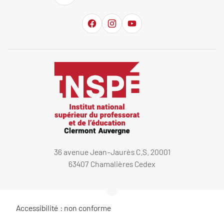
36 avenue Jean-Jaurès C.S. 20001
63407 Chamalières Cedex
Accessibilité : non conforme