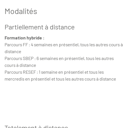
Modalités
Partiellement à distance
Formation hybride :
Parcours FF : 4 semaines en présentiel, tous les autres cours à
distance
Parcours SBEP : 6 semaines en présentiel, tous les autres
cours à distance
Parcours RESEF : 1 semaine en présentiel et tous les
mercredis en présentiel et tous les autres cours à distance
Totalement à distance