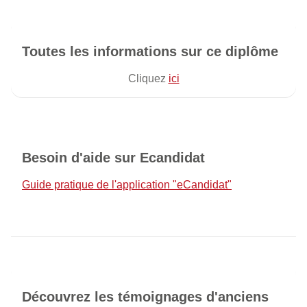
Toutes les informations sur ce diplôme
Cliquez
ici
Besoin d'aide sur Ecandidat
Guide pratique de l'application "eCandidat"
Découvrez les témoignages d'anciens