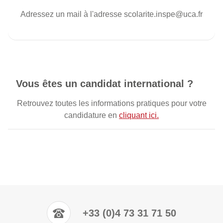
Adressez un mail à l'adresse scolarite.inspe@uca.fr
Vous êtes un candidat international ?
Retrouvez toutes les informations pratiques pour votre
candidature en
cliquant ici.
+33 (0)4 73 31 71 50