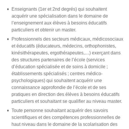
Enseignants (1er et 2nd degrés) qui souhaitent
acquérir une spécialisation dans le domaine de
l’enseignement aux élèves à besoins éducatifs
particuliers et obtenir un master.
Professionnels des secteurs médicaux, médicosociaux
et éducatifs (éducateurs, médecins, orthophonistes,
kinésithérapeutes, ergothérapeutes,…) exerçant dans
des structures partenaires de l’école (services
d’éducation spécialisée et de soins à domicile ;
établissements spécialisés ; centres médico-
psychologiques) qui souhaitent acquérir une
connaissance approfondie de l’école et de ses
pratiques en direction des élèves à besoins éducatifs
particuliers et souhaitant se qualifier au niveau master.
Toute personne souhaitant acquérir des savoirs
scientifiques et des compétences professionnelles de
haut niveau dans le domaine de la scolarisation des