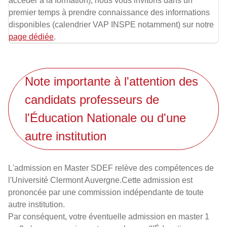
accéder à la formation), nous vous invitons dans un
premier temps à prendre connaissance des informations
disponibles (calendrier VAP INSPE notamment) sur notre
page dédiée
.
Note importante à l'attention des
candidats professeurs de
l'Éducation Nationale ou d'une
autre institution
L'admission en Master SDEF relève des compétences de
l'Université Clermont Auvergne.Cette admission est
prononcée par une commission indépendante de toute
autre institution.
Par conséquent, votre éventuelle admission en master 1