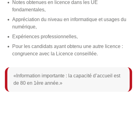
Notes obtenues en licence dans les UE
fondamentales,
Appréciation du niveau en informatique et usages du
numérique,
Expériences professionnelles,
Pour les candidats ayant obtenu une autre licence :
congruence avec la Licence conseillée.
Information importante : la capacité d’accueil est
de 80 en 1ère année.