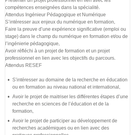
Présenter un projet professionnel en lien avec les
compétences enseignées dans la spécialité.
Attendus Ingénieur Pédagogique et Numérique
S’intéresser aux enjeux du numérique en formation,
Faire la preuve d’une expérience significative (emploi ou
stage) dans le champ du numérique en formation et/ou de
l’ingénierie pédagogique,
Avoir réfléchi à un projet de formation et un projet
professionnel en lien avec les objectifs du parcours.
Attendus RESEF
S'intéresser au domaine de la recherche en éducation
ou en formation au niveau national et international,
Avoir le projet de maitriser les différentes étapes d’une
recherche en sciences de l’éducation et de la
formation,
Avoir le projet de participer au développement de
recherches académiques ou en lien avec des