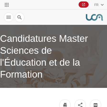
FR
Recherche
Candidatures Master
Sciences de
l'Éducation et de la
Formation