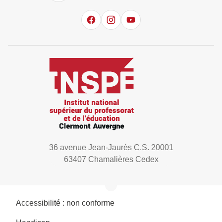
36 avenue Jean-Jaurès C.S. 20001
63407 Chamalières Cedex
Accessibilité : non conforme