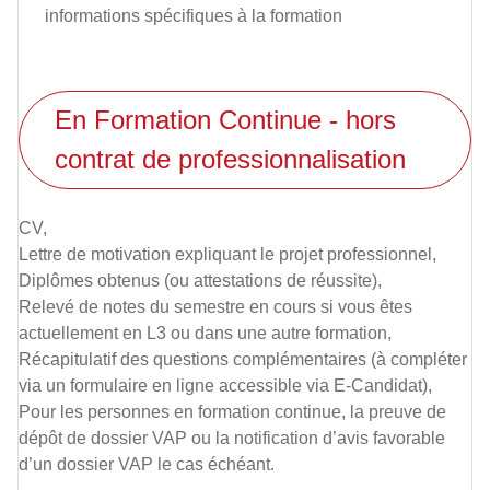
informations spécifiques à la formation
En Formation Continue - hors
contrat de professionnalisation
CV,
Lettre de motivation expliquant le projet professionnel,
Diplômes obtenus (ou attestations de réussite),
Relevé de notes du semestre en cours si vous êtes
actuellement en L3 ou dans une autre formation,
Récapitulatif des questions complémentaires (à compléter
via un formulaire en ligne accessible via E-Candidat),
Pour les personnes en formation continue, la preuve de
dépôt de dossier VAP ou la notification d’avis favorable
d’un dossier VAP le cas échéant.