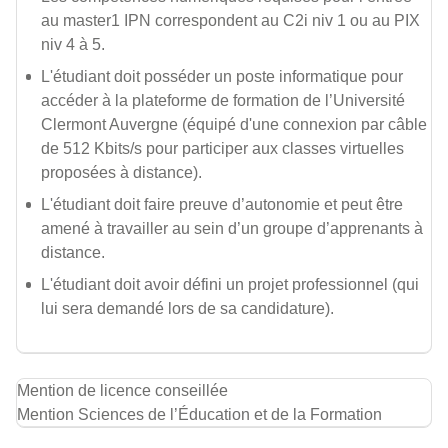
au master1 IPN correspondent au C2i niv 1 ou au PIX
niv 4 à 5.
L'étudiant doit posséder un poste informatique pour
accéder à la plateforme de formation de l’Université
Clermont Auvergne (équipé d'une connexion par câble
de 512 Kbits/s pour participer aux classes virtuelles
proposées à distance).
L'étudiant doit faire preuve d’autonomie et peut être
amené à travailler au sein d’un groupe d’apprenants à
distance.
L'étudiant doit avoir défini un projet professionnel (qui
lui sera demandé lors de sa candidature).
Mention de licence conseillée
Mention Sciences de l’Éducation et de la Formation