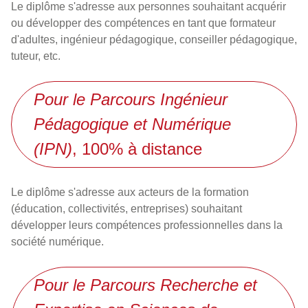
Le diplôme s'adresse aux personnes souhaitant acquérir
ou développer des compétences en tant que formateur
d'adultes, ingénieur pédagogique, conseiller pédagogique,
tuteur, etc.
Pour le Parcours Ingénieur
Pédagogique et Numérique
(IPN)
, 100% à distance
Le diplôme s'adresse aux acteurs de la formation
(éducation, collectivités, entreprises) souhaitant
développer leurs compétences professionnelles dans la
société numérique.
Pour le Parcours Recherche et