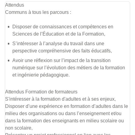
Attendus
Communs à tous les parcours :
Disposer de connaissances et compétences en
Sciences de l’Éducation et de la Formation,
S’intéresser à l’analyse du travail dans une
perspective compréhensive des faits éducatifs,
Avoir une réflexion sur l’impact de la transition
numérique sur l’évolution des métiers de la formation
et ingénierie pédagogique.
Attendus Formation de formateurs
S'intéresser à la formation d'adultes et à ses enjeux,
Disposer d’une expérience en formation d’adultes dans le
milieu des organisations ou dans l’enseignement et/ou
dans la formation des enseignants en milieu scolaire ou
non scolaire,