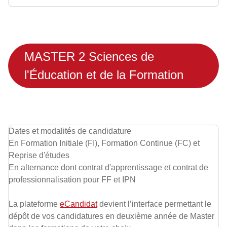
MASTER 2 Sciences de
l'Éducation et de la Formation
Dates et modalités de candidature
En Formation Initiale (FI), Formation Continue (FC) et
Reprise d'études
En alternance dont contrat d'apprentissage et contrat de
professionnalisation pour FF et IPN
La plateforme
eCandidat
devient l’interface permettant le
dépôt de vos candidatures en deuxième année de Master