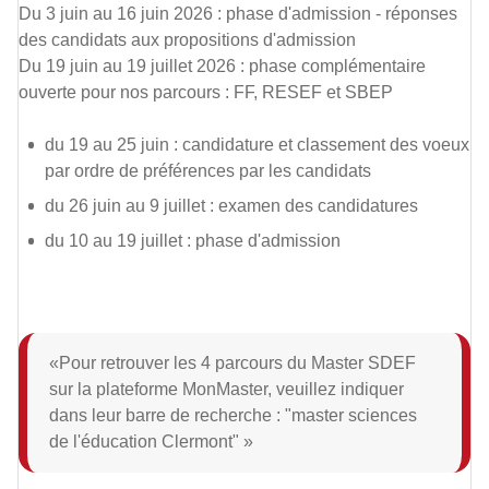
Du 3 juin au 16 juin 2026 : phase d'admission - réponses
des candidats aux propositions d'admission
Du 19 juin au 19 juillet 2026 : phase complémentaire
ouverte pour nos parcours : FF, RESEF et SBEP
du 19 au 25 juin : candidature et classement des voeux
par ordre de préférences par les candidats
du 26 juin au 9 juillet : examen des candidatures
du 10 au 19 juillet : phase d'admission
Pour retrouver les 4 parcours du Master SDEF
sur la plateforme MonMaster, veuillez indiquer
dans leur barre de recherche : "master sciences
de l'éducation Clermont"