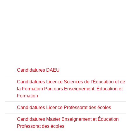
Candidatures DAEU
Candidatures Licence Sciences de l'Éducation et de
la Formation Parcours Enseignement, Éducation et
Formation
Candidatures Licence Professorat des écoles
Candidatures Master Enseignement et Éducation
Professorat des écoles