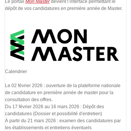
Le portail
Mon Master
devient l’interface permettant le
dépôt de vos candidatures en première année de Master.
Calendrier
Le 02 février 2026 : ouverture de la plateforme nationale
de candidature en première année de master pour la
consultation des offres.
Du 17 février 2026 au 16 mars 2026 : Dépôt des
candidatures (Dossier et possibilité d'entretien)
À partir du 21 mars 2026 : examen des candidatures par
les établissements et entretiens éventuels