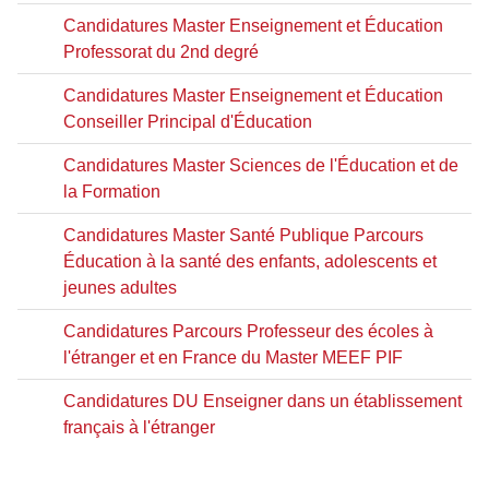
Candidatures Master Enseignement et Éducation
Professorat du 2nd degré
Candidatures Master Enseignement et Éducation
Conseiller Principal d'Éducation
Candidatures Master Sciences de l'Éducation et de
la Formation
Candidatures Master Santé Publique Parcours
Éducation à la santé des enfants, adolescents et
jeunes adultes
Candidatures Parcours Professeur des écoles à
l'étranger et en France du Master MEEF PIF
Candidatures DU Enseigner dans un établissement
français à l'étranger