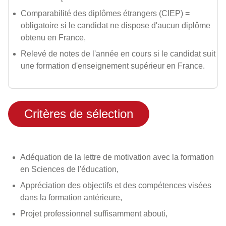
Comparabilité des diplômes étrangers (CIEP) =
obligatoire si le candidat ne dispose d'aucun diplôme
obtenu en France,
Relevé de notes de l'année en cours si le candidat suit
une formation d'enseignement supérieur en France.
Critères de sélection
Adéquation de la lettre de motivation avec la formation
en Sciences de l'éducation,
Appréciation des objectifs et des compétences visées
dans la formation antérieure,
Projet professionnel suffisamment abouti,