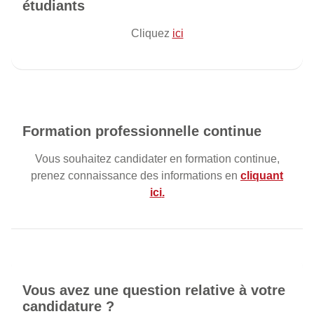
étudiants
Cliquez
ici
Formation professionnelle continue
Vous souhaitez candidater en formation continue,
prenez connaissance des informations en
cliquant
ici
.
Vous avez une question relative à votre
candidature ?