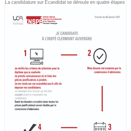
La candidature sur Ecandidat se déroule en quatre étapes