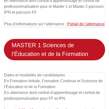
en alternance dont contrat d'apprentissage et contrat de
professionnalisation pour le Master 1 et Master 2 parcours
IPN et parcours FF.
Plus d'informations sur l'alternance :
Portail de l'alternance
MASTER 1 Sciences de
l'Éducation et de la Formation
Dates et modalités de candidatures
En Formation Initiale, Formation Continue et Sciences de
l'Éducation et de la Formation
En alternance dont contrat d'apprentissage et contrat de
professionnalisation pour FF et IPN