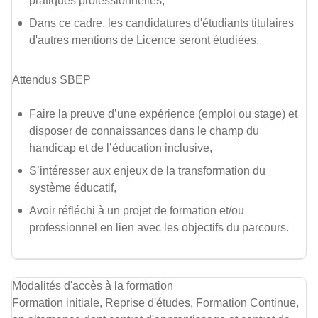
pratiques professionnelles,
Dans ce cadre, les candidatures d'étudiants titulaires
d'autres mentions de Licence seront étudiées.
Attendus SBEP
Faire la preuve d’une expérience (emploi ou stage) et
disposer de connaissances dans le champ du
handicap et de l’éducation inclusive,
S’intéresser aux enjeux de la transformation du
système éducatif,
Avoir réfléchi à un projet de formation et/ou
professionnel en lien avec les objectifs du parcours.
Modalités d'accès à la formation
Formation initiale, Reprise d'études, Formation Continue,