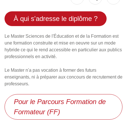
À qui s'adresse le diplôme ?
Le Master Sciences de l'Éducation et de la Formation est
une formation construite et mise en oeuvre sur un mode
hybride ce qui le rend accessible en particulier aux publics
professionnels en activité.
Le Master n'a pas vocation à former des futurs
enseignants, ni à préparer aux concours de recrutement de
professeurs.
Pour le Parcours Formation de
Formateur (FF)