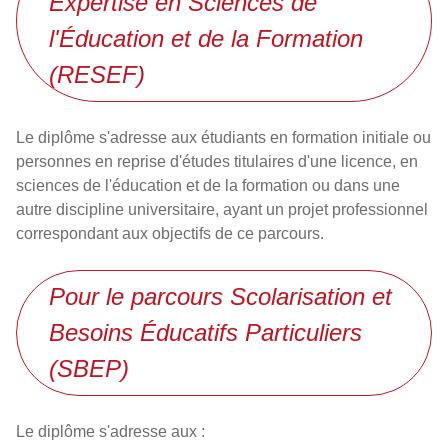
Expertise en Sciences de
l'Éducation et de la Formation
(RESEF)
Le diplôme s'adresse aux étudiants en formation initiale ou
personnes en reprise d'études titulaires d'une licence, en
sciences de l'éducation et de la formation ou dans une
autre discipline universitaire, ayant un projet professionnel
correspondant aux objectifs de ce parcours.
Pour le parcours Scolarisation et
Besoins Éducatifs Particuliers
(SBEP)
Le diplôme s'adresse aux :