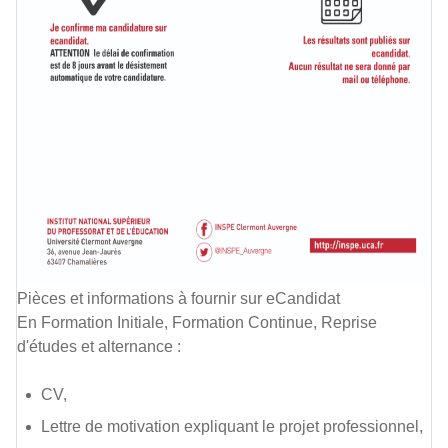
Pièces et informations à fournir sur eCandidat
En Formation Initiale, Formation Continue, Reprise
d'études et alternance :
CV,
Lettre de motivation expliquant le projet professionnel,