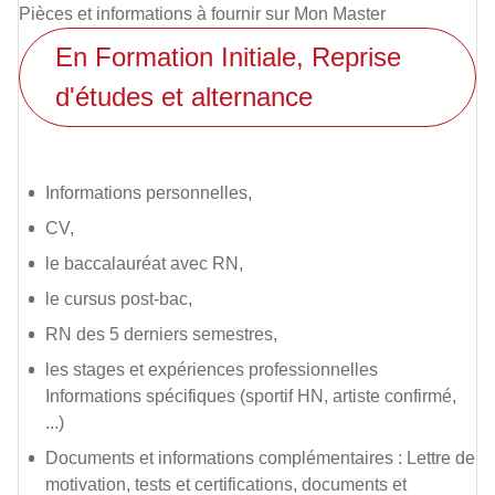
Pièces et informations à fournir sur Mon Master
En Formation Initiale, Reprise
d'études et alternance
Informations personnelles,
CV,
le baccalauréat avec RN,
le cursus post-bac,
RN des 5 derniers semestres,
les stages et expériences professionnelles
Informations spécifiques (sportif HN, artiste confirmé,
...)
Documents et informations complémentaires : Lettre de
motivation, tests et certifications, documents et