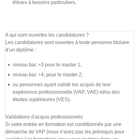
élèves à besoins particuliers.
A qui sont ouvertes les candidatures ?
Les candidatures sont ouvertes à toute personne titulaire
d’un diplôme :
niveau bac +3 pour le master 1,
niveau bac +4, pour le master 2,
ou personnes ayant validé les acquis de leur
expérience professionnelle (VAP, VAE) et/ou des
études supérieures (VES).
Validations d'acquis professionnels
Si votre entrée en formation est conditionnée par une
démarche de VAP (vous n'avez pas les prérequis pour