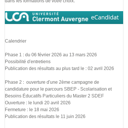
dans les formations de votre choix.
Calendrier
Phase 1 : du 06 février 2026 au 13 mars 2026
Possibilité d'entretiens
Publication des résultats au plus tard le : 02 avril 2026
Phase 2 : ouverture d'une 2ème campagne de
candidature pour le parcours SBEP - Scolarisation et
Besoins Éducatifs Particuliers du Master 2 SDEF
Ouverture : le lundi 20 avril 2026
Fermeture : le 18 mai 2026
Publication des résultats le 11 juin 2026